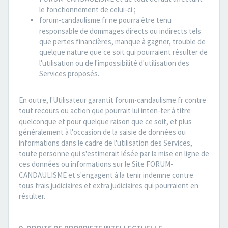
le fonctionnement de celui-ci ;
forum-candaulisme.fr ne pourra être tenu
responsable de dommages directs ou indirects tels
que pertes financières, manque à gagner, trouble de
quelque nature que ce soit qui pourraient résulter de
l'utilisation ou de l'impossibilité d'utilisation des
Services proposés.
En outre, l'Utilisateur garantit forum-candaulisme.fr contre
tout recours ou action que pourrait lui inten-ter à titre
quelconque et pour quelque raison que ce soit, et plus
généralement à l'occasion de la saisie de données ou
informations dans le cadre de l'utilisation des Services,
toute personne qui s'estimerait lésée par la mise en ligne de
ces données ou informations sur le Site FORUM-
CANDAULISME et s'engagent à la tenir indemne contre
tous frais judiciaires et extra judiciaires qui pourraient en
résulter.