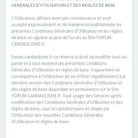
GENERALES D'UTILISATION ET DES REGLES DE BASE
L'Utilisateur, déclare avoir pris connaissance et avoir
accepté expressément et de manière inconditionnelle les
présentes Conditions Générales d'Utilisation et les règles
de base en vigueur au jour de l'accès au Site FORUM-
CANDAULISME.fr.
forum-candaulisme.fr se réserve le droit de modifier tout ou
partie et à tout moment les présentes Conditions
Générales d'Utilisation et règles de base. Il appartient en
conséquence à l'Utilisateur de se référer régulièrement à la
dernière version des Conditions Générales d'Utilisation et
des règles de base disponible en permanence sur le Site
FORUM-CANDAULISME.fr. Tout usage des Services après
modification des Conditions Générales d'Utilisation et des
règles de base, vaut acceptation pure et simple par
l'Utilisateur des nouvelles Conditions Générales
d'Utilisation et règles de base.