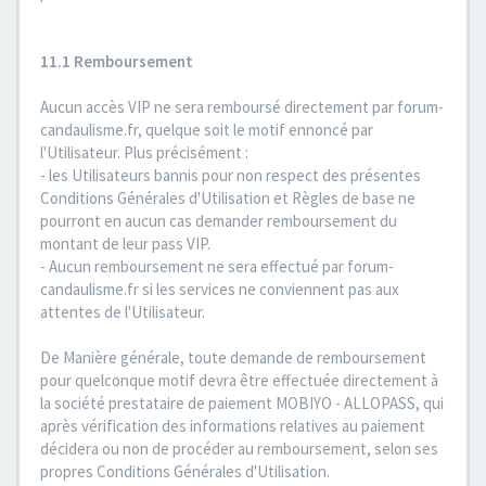
11.1 Remboursement
Aucun accès VIP ne sera remboursé directement par forum-
candaulisme.fr, quelque soit le motif ennoncé par
l'Utilisateur. Plus précisément :
- les Utilisateurs bannis pour non respect des présentes
Conditions Générales d'Utilisation et Règles de base ne
pourront en aucun cas demander remboursement du
montant de leur pass VIP.
- Aucun remboursement ne sera effectué par forum-
candaulisme.fr si les services ne conviennent pas aux
attentes de l'Utilisateur.
De Manière générale, toute demande de remboursement
pour quelconque motif devra être effectuée directement à
la société prestataire de paiement MOBIYO - ALLOPASS, qui
après vérification des informations relatives au paiement
décidera ou non de procéder au remboursement, selon ses
propres Conditions Générales d'Utilisation.