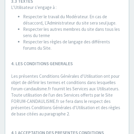
3.3 TEXTES
L'Utilisateur s'engage à :
Respecter le travail du Modérateur. En cas de
désaccord, L'Administrateur du site sera seul juge.
Respecter les autres membres du site dans tous les
sens du terme
Respecter les règles de langage des différents
forums du Site.
4. LES CONDITIONS GENERALES
Les présentes Conditions Générales d'Utilisation ont pour
objet de définir les termes et conditions dans lesquelles
forum-candaulisme.fr fournit les Services aux Utilisateurs.
Toute utilisation de l'un des Services offerts par le Site
FORUM-CANDAULISME.fr se fera dans le respect des
présentes Conditions Générales d'Utilisation et des règles
de base citées au paragraphe 2.
4.1 ACCEPTATION DES PRESENTES CONDITIONS