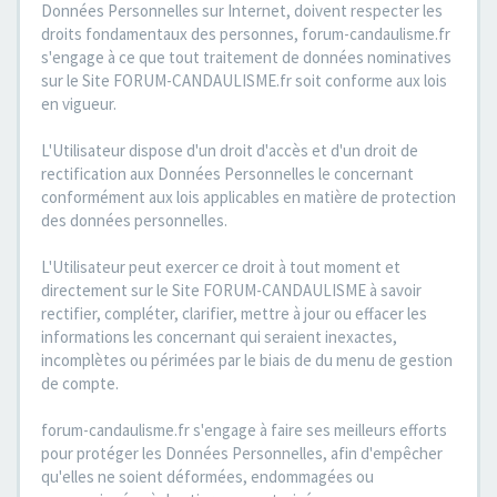
Données Personnelles sur Internet, doivent respecter les
droits fondamentaux des personnes, forum-candaulisme.fr
s'engage à ce que tout traitement de données nominatives
sur le Site FORUM-CANDAULISME.fr soit conforme aux lois
en vigueur.
L'Utilisateur dispose d'un droit d'accès et d'un droit de
rectification aux Données Personnelles le concernant
conformément aux lois applicables en matière de protection
des données personnelles.
L'Utilisateur peut exercer ce droit à tout moment et
directement sur le Site FORUM-CANDAULISME à savoir
rectifier, compléter, clarifier, mettre à jour ou effacer les
informations les concernant qui seraient inexactes,
incomplètes ou périmées par le biais de du menu de gestion
de compte.
forum-candaulisme.fr s'engage à faire ses meilleurs efforts
pour protéger les Données Personnelles, afin d'empêcher
qu'elles ne soient déformées, endommagées ou