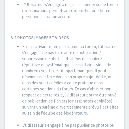
L'Utilisateur s'engage à ne jamais donner sur le forum
d'informations permettant d'identifier une tierce
personne, sans son accord
3.2 PHOTOS IMAGES ET VIDEOS
En s'inscrivant et en participant au forum, l'utilisateur
s'engage à ne pas faire acte de publication /
suppression de photos et vidéos de manière
répétitive et systématique, laissant ainsi vides de
nombreux sujets ne lui appartenant pas. Il peut
néanmoins le faire dans son propre sujet dédié, ou
dans des sujets dédiés à cette pratique dans
certaines sections du forum. En cas d'abus et non
respect de cette règle, l'Utilisateur pourra être privé
de publication de fichiers joints (photos et vidéos)
suivant un barème d'avertissements prévu à cet effet
au sein de l'équipe des Modérateurs.
L'utilisateur s'engage à ne pas publier de photos ou