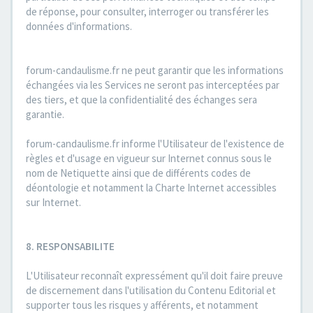
de réponse, pour consulter, interroger ou transférer les
données d'informations.
forum-candaulisme.fr ne peut garantir que les informations
échangées via les Services ne seront pas interceptées par
des tiers, et que la confidentialité des échanges sera
garantie.
forum-candaulisme.fr informe l'Utilisateur de l'existence de
règles et d'usage en vigueur sur Internet connus sous le
nom de Netiquette ainsi que de différents codes de
déontologie et notamment la Charte Internet accessibles
sur Internet.
8. RESPONSABILITE
L'Utilisateur reconnaît expressément qu'il doit faire preuve
de discernement dans l'utilisation du Contenu Editorial et
supporter tous les risques y afférents, et notamment