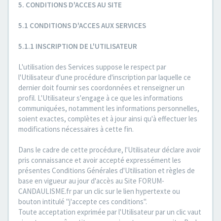
5. CONDITIONS D'ACCES AU SITE
5.1 CONDITIONS D'ACCES AUX SERVICES
5.1.1 INSCRIPTION DE L'UTILISATEUR
L'utilisation des Services suppose le respect par
l'Utilisateur d'une procédure d'inscription par laquelle ce
dernier doit fournir ses coordonnées et renseigner un
profil. L'Utilisateur s'engage à ce que les informations
communiquées, notamment les informations personnelles,
soient exactes, complètes et à jour ainsi qu'à effectuer les
modifications nécessaires à cette fin.
Dans le cadre de cette procédure, l'Utilisateur déclare avoir
pris connaissance et avoir accepté expressément les
présentes Conditions Générales d'Utilisation et règles de
base en vigueur au jour d'accès au Site FORUM-
CANDAULISME.fr par un clic sur le lien hypertexte ou
bouton intitulé "j'accepte ces conditions".
Toute acceptation exprimée par l'Utilisateur par un clic vaut