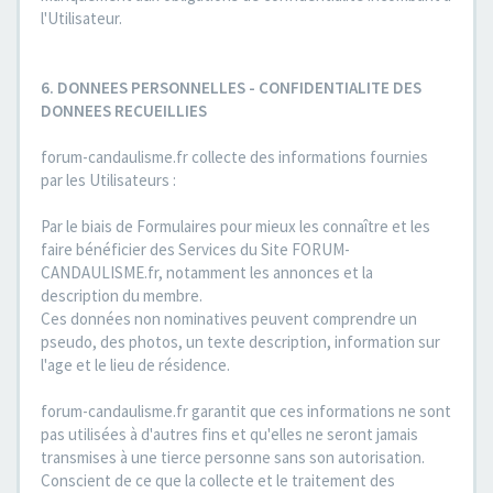
l'Utilisateur.
6. DONNEES PERSONNELLES - CONFIDENTIALITE DES
DONNEES RECUEILLIES
forum-candaulisme.fr collecte des informations fournies
par les Utilisateurs :
Par le biais de Formulaires pour mieux les connaître et les
faire bénéficier des Services du Site FORUM-
CANDAULISME.fr, notamment les annonces et la
description du membre.
Ces données non nominatives peuvent comprendre un
pseudo, des photos, un texte description, information sur
l'age et le lieu de résidence.
forum-candaulisme.fr garantit que ces informations ne sont
pas utilisées à d'autres fins et qu'elles ne seront jamais
transmises à une tierce personne sans son autorisation.
Conscient de ce que la collecte et le traitement des