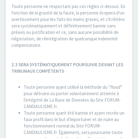
Toute personne ne respectant pas ces règles ci-dessus. En
fonction de la gravité de la faute, la personne écopera d'un
avertissement pour les faits les moins graves, et s'il réitère
sera systématiquement et définitivement bannie sans
préavis ou justification et ce, sans aucune possibilité de
négociation, de réintégration de quelconque indemnité
compensatoire.
2.3 SERA SYSTÉMATIQUEMENT POURSUIVIE DEVANT LES
TRIBUNAUX COMPÉTENTS
Toute personne ayant utilisé la méthode du "flood"
pour détruire ou porter volontairement atteinte à
l'intégrité de La Base de Données du Site FORUM-
CANDAULISME.fr.
Toute personne ayant été bannie et ayant recrée un
faux profil dans le but d'importuner et de nuire au
fonctionnement normal du Site FORUM-
CANDAULISME.fr. Également, sera poursuivie toute