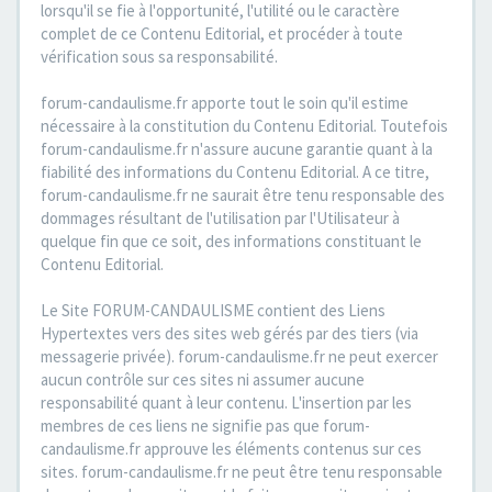
lorsqu'il se fie à l'opportunité, l'utilité ou le caractère
complet de ce Contenu Editorial, et procéder à toute
vérification sous sa responsabilité.
forum-candaulisme.fr apporte tout le soin qu'il estime
nécessaire à la constitution du Contenu Editorial. Toutefois
forum-candaulisme.fr n'assure aucune garantie quant à la
fiabilité des informations du Contenu Editorial. A ce titre,
forum-candaulisme.fr ne saurait être tenu responsable des
dommages résultant de l'utilisation par l'Utilisateur à
quelque fin que ce soit, des informations constituant le
Contenu Editorial.
Le Site FORUM-CANDAULISME contient des Liens
Hypertextes vers des sites web gérés par des tiers (via
messagerie privée). forum-candaulisme.fr ne peut exercer
aucun contrôle sur ces sites ni assumer aucune
responsabilité quant à leur contenu. L'insertion par les
membres de ces liens ne signifie pas que forum-
candaulisme.fr approuve les éléments contenus sur ces
sites. forum-candaulisme.fr ne peut être tenu responsable