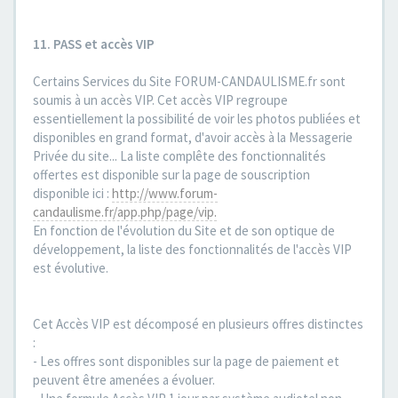
11. PASS et accès VIP
Certains Services du Site FORUM-CANDAULISME.fr sont
soumis à un accès VIP. Cet accès VIP regroupe
essentiellement la possibilité de voir les photos publiées et
disponibles en grand format, d'avoir accès à la Messagerie
Privée du site... La liste complête des fonctionnalités
offertes est disponible sur la page de souscription
disponible ici :
http://www.forum-
candaulisme.fr/app.php/page/vip.
En fonction de l'évolution du Site et de son optique de
développement, la liste des fonctionnalités de l'accès VIP
est évolutive.
Cet Accès VIP est décomposé en plusieurs offres distinctes
:
- Les offres sont disponibles sur la page de paiement et
peuvent être amenées a évoluer.