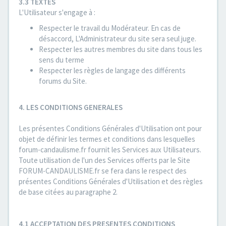
3.3 TEXTES
L'Utilisateur s'engage à :
Respecter le travail du Modérateur. En cas de
désaccord, L'Administrateur du site sera seul juge.
Respecter les autres membres du site dans tous les
sens du terme
Respecter les règles de langage des différents
forums du Site.
4. LES CONDITIONS GENERALES
Les présentes Conditions Générales d'Utilisation ont pour
objet de définir les termes et conditions dans lesquelles
forum-candaulisme.fr fournit les Services aux Utilisateurs.
Toute utilisation de l'un des Services offerts par le Site
FORUM-CANDAULISME.fr se fera dans le respect des
présentes Conditions Générales d'Utilisation et des règles
de base citées au paragraphe 2.
4.1 ACCEPTATION DES PRESENTES CONDITIONS