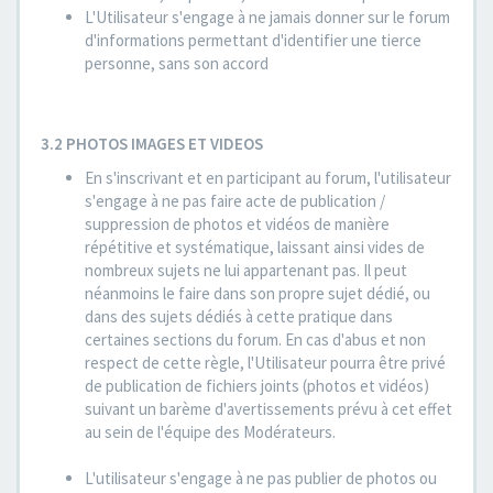
L'Utilisateur s'engage à ne jamais donner sur le forum
d'informations permettant d'identifier une tierce
personne, sans son accord
3.2 PHOTOS IMAGES ET VIDEOS
En s'inscrivant et en participant au forum, l'utilisateur
s'engage à ne pas faire acte de publication /
suppression de photos et vidéos de manière
répétitive et systématique, laissant ainsi vides de
nombreux sujets ne lui appartenant pas. Il peut
néanmoins le faire dans son propre sujet dédié, ou
dans des sujets dédiés à cette pratique dans
certaines sections du forum. En cas d'abus et non
respect de cette règle, l'Utilisateur pourra être privé
de publication de fichiers joints (photos et vidéos)
suivant un barème d'avertissements prévu à cet effet
au sein de l'équipe des Modérateurs.
L'utilisateur s'engage à ne pas publier de photos ou