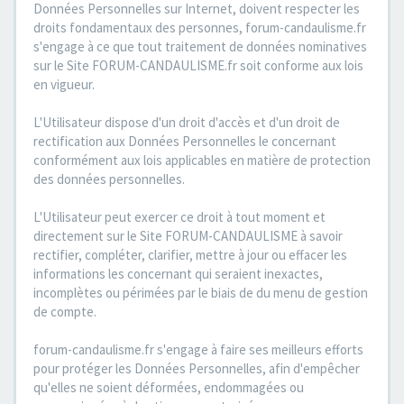
Données Personnelles sur Internet, doivent respecter les
droits fondamentaux des personnes, forum-candaulisme.fr
s'engage à ce que tout traitement de données nominatives
sur le Site FORUM-CANDAULISME.fr soit conforme aux lois
en vigueur.
L'Utilisateur dispose d'un droit d'accès et d'un droit de
rectification aux Données Personnelles le concernant
conformément aux lois applicables en matière de protection
des données personnelles.
L'Utilisateur peut exercer ce droit à tout moment et
directement sur le Site FORUM-CANDAULISME à savoir
rectifier, compléter, clarifier, mettre à jour ou effacer les
informations les concernant qui seraient inexactes,
incomplètes ou périmées par le biais de du menu de gestion
de compte.
forum-candaulisme.fr s'engage à faire ses meilleurs efforts
pour protéger les Données Personnelles, afin d'empêcher
qu'elles ne soient déformées, endommagées ou