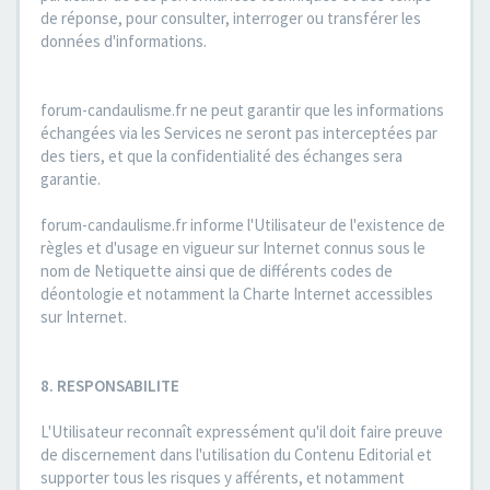
de réponse, pour consulter, interroger ou transférer les
données d'informations.
forum-candaulisme.fr ne peut garantir que les informations
échangées via les Services ne seront pas interceptées par
des tiers, et que la confidentialité des échanges sera
garantie.
forum-candaulisme.fr informe l'Utilisateur de l'existence de
règles et d'usage en vigueur sur Internet connus sous le
nom de Netiquette ainsi que de différents codes de
déontologie et notamment la Charte Internet accessibles
sur Internet.
8. RESPONSABILITE
L'Utilisateur reconnaît expressément qu'il doit faire preuve
de discernement dans l'utilisation du Contenu Editorial et
supporter tous les risques y afférents, et notamment