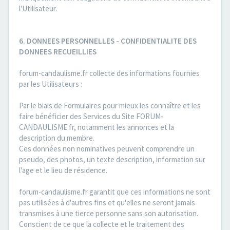
l'Utilisateur.
6. DONNEES PERSONNELLES - CONFIDENTIALITE DES
DONNEES RECUEILLIES
forum-candaulisme.fr collecte des informations fournies
par les Utilisateurs :
Par le biais de Formulaires pour mieux les connaître et les
faire bénéficier des Services du Site FORUM-
CANDAULISME.fr, notamment les annonces et la
description du membre.
Ces données non nominatives peuvent comprendre un
pseudo, des photos, un texte description, information sur
l'age et le lieu de résidence.
forum-candaulisme.fr garantit que ces informations ne sont
pas utilisées à d'autres fins et qu'elles ne seront jamais
transmises à une tierce personne sans son autorisation.
Conscient de ce que la collecte et le traitement des