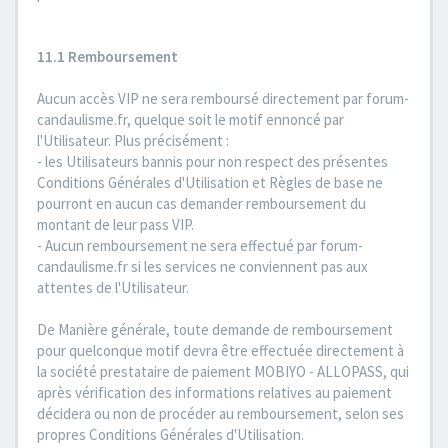
11.1 Remboursement
Aucun accès VIP ne sera remboursé directement par forum-
candaulisme.fr, quelque soit le motif ennoncé par
l'Utilisateur. Plus précisément :
- les Utilisateurs bannis pour non respect des présentes
Conditions Générales d'Utilisation et Règles de base ne
pourront en aucun cas demander remboursement du
montant de leur pass VIP.
- Aucun remboursement ne sera effectué par forum-
candaulisme.fr si les services ne conviennent pas aux
attentes de l'Utilisateur.
De Manière générale, toute demande de remboursement
pour quelconque motif devra être effectuée directement à
la société prestataire de paiement MOBIYO - ALLOPASS, qui
après vérification des informations relatives au paiement
décidera ou non de procéder au remboursement, selon ses
propres Conditions Générales d'Utilisation.