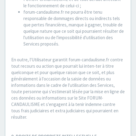
le fonctionnement de celui-ci ;
forum-candaulisme.fr ne pourra être tenu
responsable de dommages directs ou indirects tels
que pertes financières, manque à gagner, trouble de
quelque nature que ce soit qui pourraient résulter de
l'utilisation ou de l'impossibilité d'utilisation des
Services proposés.
En outre, l'Utilisateur garantit forum-candaulisme.fr contre
tout recours ou action que pourrait lui inten-ter à titre
quelconque et pour quelque raison que ce soit, et plus
généralement à l'occasion de la saisie de données ou
informations dans le cadre de l'utilisation des Services,
toute personne qui s'estimerait lésée par la mise en ligne de
ces données ou informations sur le Site FORUM-
CANDAULISME et s'engagent à la tenir indemne contre
tous frais judiciaires et extra judiciaires qui pourraient en
résulter.