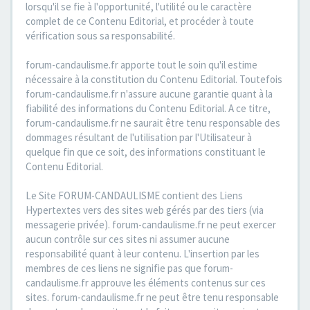
lorsqu'il se fie à l'opportunité, l'utilité ou le caractère
complet de ce Contenu Editorial, et procéder à toute
vérification sous sa responsabilité.
forum-candaulisme.fr apporte tout le soin qu'il estime
nécessaire à la constitution du Contenu Editorial. Toutefois
forum-candaulisme.fr n'assure aucune garantie quant à la
fiabilité des informations du Contenu Editorial. A ce titre,
forum-candaulisme.fr ne saurait être tenu responsable des
dommages résultant de l'utilisation par l'Utilisateur à
quelque fin que ce soit, des informations constituant le
Contenu Editorial.
Le Site FORUM-CANDAULISME contient des Liens
Hypertextes vers des sites web gérés par des tiers (via
messagerie privée). forum-candaulisme.fr ne peut exercer
aucun contrôle sur ces sites ni assumer aucune
responsabilité quant à leur contenu. L'insertion par les
membres de ces liens ne signifie pas que forum-
candaulisme.fr approuve les éléments contenus sur ces
sites. forum-candaulisme.fr ne peut être tenu responsable