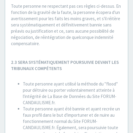
Toute personne ne respectant pas ces règles ci-dessus. En
fonction de la gravité de la faute, la personne écopera d'un
avertissement pour les faits les moins graves, et s'il réitère
sera systématiquement et définitivement bannie sans
préavis ou justification et ce, sans aucune possibilité de
négociation, de réintégration de quelconque indemnité
compensatoire.
2.3 SERA SYSTÉMATIQUEMENT POURSUIVIE DEVANT LES
TRIBUNAUX COMPÉTENTS
Toute personne ayant utilisé la méthode du "flood"
pour détruire ou porter volontairement atteinte à
l'intégrité de La Base de Données du Site FORUM-
CANDAULISME.fr.
Toute personne ayant été bannie et ayant recrée un
faux profil dans le but d'importuner et de nuire au
fonctionnement normal du Site FORUM-
CANDAULISME.fr. Également, sera poursuivie toute