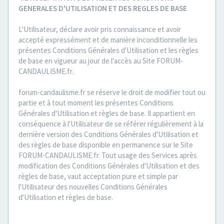
GENERALES D'UTILISATION ET DES REGLES DE BASE
L'Utilisateur, déclare avoir pris connaissance et avoir
accepté expressément et de manière inconditionnelle les
présentes Conditions Générales d'Utilisation et les règles
de base en vigueur au jour de l'accès au Site FORUM-
CANDAULISME.fr.
forum-candaulisme.fr se réserve le droit de modifier tout ou
partie et à tout moment les présentes Conditions
Générales d'Utilisation et règles de base. Il appartient en
conséquence à l'Utilisateur de se référer régulièrement à la
dernière version des Conditions Générales d'Utilisation et
des règles de base disponible en permanence sur le Site
FORUM-CANDAULISME.fr. Tout usage des Services après
modification des Conditions Générales d'Utilisation et des
règles de base, vaut acceptation pure et simple par
l'Utilisateur des nouvelles Conditions Générales
d'Utilisation et règles de base.