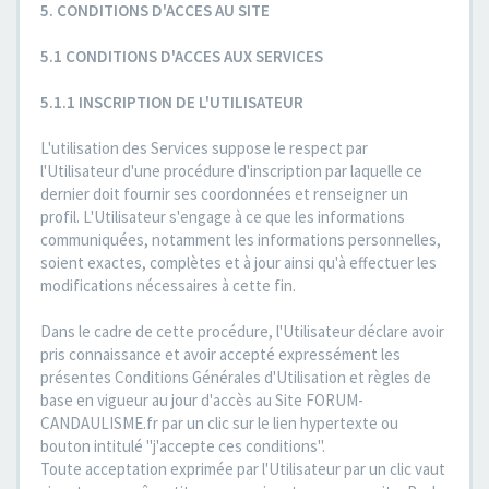
5. CONDITIONS D'ACCES AU SITE
5.1 CONDITIONS D'ACCES AUX SERVICES
5.1.1 INSCRIPTION DE L'UTILISATEUR
L'utilisation des Services suppose le respect par
l'Utilisateur d'une procédure d'inscription par laquelle ce
dernier doit fournir ses coordonnées et renseigner un
profil. L'Utilisateur s'engage à ce que les informations
communiquées, notamment les informations personnelles,
soient exactes, complètes et à jour ainsi qu'à effectuer les
modifications nécessaires à cette fin.
Dans le cadre de cette procédure, l'Utilisateur déclare avoir
pris connaissance et avoir accepté expressément les
présentes Conditions Générales d'Utilisation et règles de
base en vigueur au jour d'accès au Site FORUM-
CANDAULISME.fr par un clic sur le lien hypertexte ou
bouton intitulé "j'accepte ces conditions".
Toute acceptation exprimée par l'Utilisateur par un clic vaut