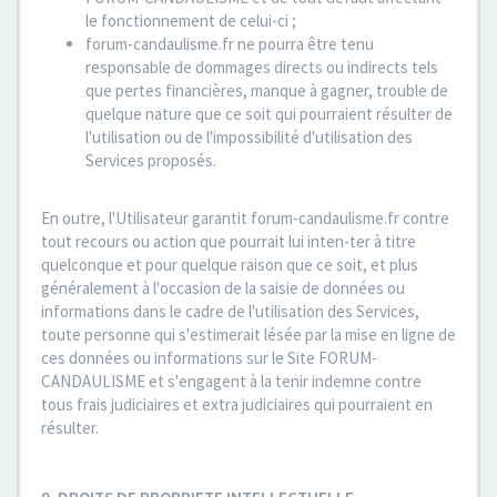
le fonctionnement de celui-ci ;
forum-candaulisme.fr ne pourra être tenu
responsable de dommages directs ou indirects tels
que pertes financières, manque à gagner, trouble de
quelque nature que ce soit qui pourraient résulter de
l'utilisation ou de l'impossibilité d'utilisation des
Services proposés.
En outre, l'Utilisateur garantit forum-candaulisme.fr contre
tout recours ou action que pourrait lui inten-ter à titre
quelconque et pour quelque raison que ce soit, et plus
généralement à l'occasion de la saisie de données ou
informations dans le cadre de l'utilisation des Services,
toute personne qui s'estimerait lésée par la mise en ligne de
ces données ou informations sur le Site FORUM-
CANDAULISME et s'engagent à la tenir indemne contre
tous frais judiciaires et extra judiciaires qui pourraient en
résulter.