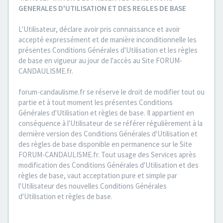
GENERALES D'UTILISATION ET DES REGLES DE BASE
L'Utilisateur, déclare avoir pris connaissance et avoir
accepté expressément et de manière inconditionnelle les
présentes Conditions Générales d'Utilisation et les règles
de base en vigueur au jour de l'accès au Site FORUM-
CANDAULISME.fr.
forum-candaulisme.fr se réserve le droit de modifier tout ou
partie et à tout moment les présentes Conditions
Générales d'Utilisation et règles de base. Il appartient en
conséquence à l'Utilisateur de se référer régulièrement à la
dernière version des Conditions Générales d'Utilisation et
des règles de base disponible en permanence sur le Site
FORUM-CANDAULISME.fr. Tout usage des Services après
modification des Conditions Générales d'Utilisation et des
règles de base, vaut acceptation pure et simple par
l'Utilisateur des nouvelles Conditions Générales
d'Utilisation et règles de base.