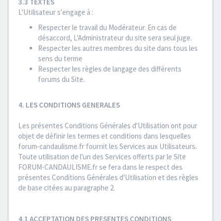
3.3 TEXTES
L'Utilisateur s'engage à :
Respecter le travail du Modérateur. En cas de
désaccord, L'Administrateur du site sera seul juge.
Respecter les autres membres du site dans tous les
sens du terme
Respecter les règles de langage des différents
forums du Site.
4. LES CONDITIONS GENERALES
Les présentes Conditions Générales d'Utilisation ont pour
objet de définir les termes et conditions dans lesquelles
forum-candaulisme.fr fournit les Services aux Utilisateurs.
Toute utilisation de l'un des Services offerts par le Site
FORUM-CANDAULISME.fr se fera dans le respect des
présentes Conditions Générales d'Utilisation et des règles
de base citées au paragraphe 2.
4.1 ACCEPTATION DES PRESENTES CONDITIONS