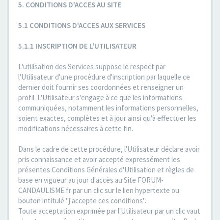
5. CONDITIONS D'ACCES AU SITE
5.1 CONDITIONS D'ACCES AUX SERVICES
5.1.1 INSCRIPTION DE L'UTILISATEUR
L'utilisation des Services suppose le respect par
l'Utilisateur d'une procédure d'inscription par laquelle ce
dernier doit fournir ses coordonnées et renseigner un
profil. L'Utilisateur s'engage à ce que les informations
communiquées, notamment les informations personnelles,
soient exactes, complètes et à jour ainsi qu'à effectuer les
modifications nécessaires à cette fin.
Dans le cadre de cette procédure, l'Utilisateur déclare avoir
pris connaissance et avoir accepté expressément les
présentes Conditions Générales d'Utilisation et règles de
base en vigueur au jour d'accès au Site FORUM-
CANDAULISME.fr par un clic sur le lien hypertexte ou
bouton intitulé "j'accepte ces conditions".
Toute acceptation exprimée par l'Utilisateur par un clic vaut