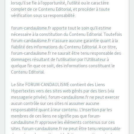
lorsqu'il se fie à l'opportunité, l'utilité ou le caractère
complet de ce Contenu Editorial, et procéder à toute
vérification sous sa responsabilité.
forum-candaulisme.fr apporte tout le soin qu'il estime
nécessaire à la constitution du Contenu Editorial. Toutefois
forum-candaulisme.fr n'assure aucune garantie quant à la
fiabilité des informations du Contenu Editorial. A ce titre,
forum-candaulisme.fr ne saurait être tenu responsable des
dommages résultant de l'utilisation par l'Utilisateur à
quelque fin que ce soit, des informations constituant le
Contenu Editorial.
Le Site FORUM-CANDAULISME contient des Liens
Hypertextes vers des sites web gérés par des tiers (via
messagerie privée). forum-candaulisme.fr ne peut exercer
aucun contrôle sur ces sites ni assumer aucune
responsabilité quant à leur contenu. L'insertion par les
membres de ces liens ne signifie pas que forum-
candaulisme.fr approuve les éléments contenus sur ces
sites. forum-candaulisme.fr ne peut être tenu responsable