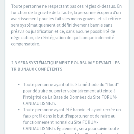
Toute personne ne respectant pas ces règles ci-dessus. En
fonction de la gravité de la faute, la personne écopera d'un
avertissement pour les faits les moins graves, et s'il réitère
sera systématiquement et définitivement bannie sans
préavis ou justification et ce, sans aucune possibilité de
négociation, de réintégration de quelconque indemnité
compensatoire.
2.3 SERA SYSTÉMATIQUEMENT POURSUIVIE DEVANT LES
TRIBUNAUX COMPÉTENTS
Toute personne ayant utilisé la méthode du "flood"
pour détruire ou porter volontairement atteinte à
l'intégrité de La Base de Données du Site FORUM-
CANDAULISME.fr.
Toute personne ayant été bannie et ayant recrée un
faux profil dans le but d'importuner et de nuire au
fonctionnement normal du Site FORUM-
CANDAULISME.fr. Également, sera poursuivie toute