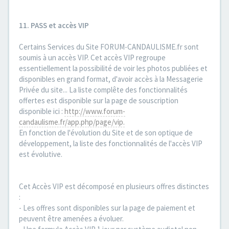
11. PASS et accès VIP
Certains Services du Site FORUM-CANDAULISME.fr sont
soumis à un accès VIP. Cet accès VIP regroupe
essentiellement la possibilité de voir les photos publiées et
disponibles en grand format, d'avoir accès à la Messagerie
Privée du site... La liste complête des fonctionnalités
offertes est disponible sur la page de souscription
disponible ici :
http://www.forum-
candaulisme.fr/app.php/page/vip.
En fonction de l'évolution du Site et de son optique de
développement, la liste des fonctionnalités de l'accès VIP
est évolutive.
Cet Accès VIP est décomposé en plusieurs offres distinctes
:
- Les offres sont disponibles sur la page de paiement et
peuvent être amenées a évoluer.