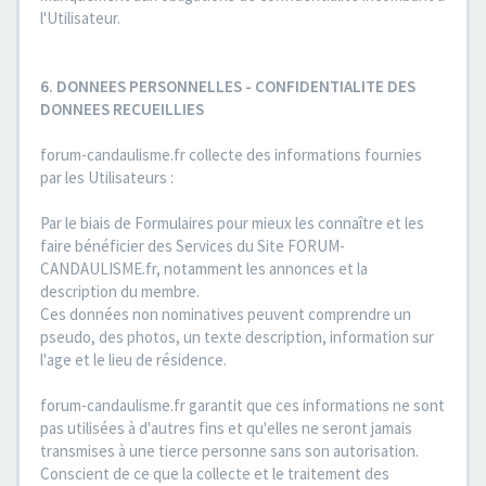
l'Utilisateur.
6. DONNEES PERSONNELLES - CONFIDENTIALITE DES
DONNEES RECUEILLIES
forum-candaulisme.fr collecte des informations fournies
par les Utilisateurs :
Par le biais de Formulaires pour mieux les connaître et les
faire bénéficier des Services du Site FORUM-
CANDAULISME.fr, notamment les annonces et la
description du membre.
Ces données non nominatives peuvent comprendre un
pseudo, des photos, un texte description, information sur
l'age et le lieu de résidence.
forum-candaulisme.fr garantit que ces informations ne sont
pas utilisées à d'autres fins et qu'elles ne seront jamais
transmises à une tierce personne sans son autorisation.
Conscient de ce que la collecte et le traitement des