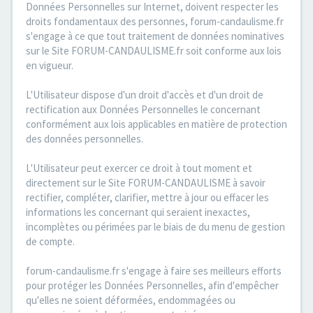
Données Personnelles sur Internet, doivent respecter les
droits fondamentaux des personnes, forum-candaulisme.fr
s'engage à ce que tout traitement de données nominatives
sur le Site FORUM-CANDAULISME.fr soit conforme aux lois
en vigueur.
L'Utilisateur dispose d'un droit d'accès et d'un droit de
rectification aux Données Personnelles le concernant
conformément aux lois applicables en matière de protection
des données personnelles.
L'Utilisateur peut exercer ce droit à tout moment et
directement sur le Site FORUM-CANDAULISME à savoir
rectifier, compléter, clarifier, mettre à jour ou effacer les
informations les concernant qui seraient inexactes,
incomplètes ou périmées par le biais de du menu de gestion
de compte.
forum-candaulisme.fr s'engage à faire ses meilleurs efforts
pour protéger les Données Personnelles, afin d'empêcher
qu'elles ne soient déformées, endommagées ou