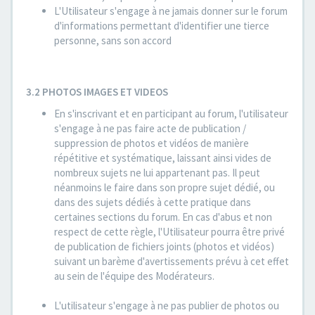
L'Utilisateur s'engage à ne jamais donner sur le forum
d'informations permettant d'identifier une tierce
personne, sans son accord
3.2 PHOTOS IMAGES ET VIDEOS
En s'inscrivant et en participant au forum, l'utilisateur
s'engage à ne pas faire acte de publication /
suppression de photos et vidéos de manière
répétitive et systématique, laissant ainsi vides de
nombreux sujets ne lui appartenant pas. Il peut
néanmoins le faire dans son propre sujet dédié, ou
dans des sujets dédiés à cette pratique dans
certaines sections du forum. En cas d'abus et non
respect de cette règle, l'Utilisateur pourra être privé
de publication de fichiers joints (photos et vidéos)
suivant un barème d'avertissements prévu à cet effet
au sein de l'équipe des Modérateurs.
L'utilisateur s'engage à ne pas publier de photos ou