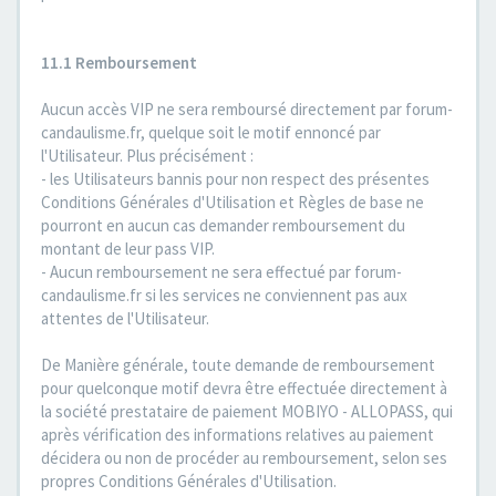
11.1 Remboursement
Aucun accès VIP ne sera remboursé directement par forum-
candaulisme.fr, quelque soit le motif ennoncé par
l'Utilisateur. Plus précisément :
- les Utilisateurs bannis pour non respect des présentes
Conditions Générales d'Utilisation et Règles de base ne
pourront en aucun cas demander remboursement du
montant de leur pass VIP.
- Aucun remboursement ne sera effectué par forum-
candaulisme.fr si les services ne conviennent pas aux
attentes de l'Utilisateur.
De Manière générale, toute demande de remboursement
pour quelconque motif devra être effectuée directement à
la société prestataire de paiement MOBIYO - ALLOPASS, qui
après vérification des informations relatives au paiement
décidera ou non de procéder au remboursement, selon ses
propres Conditions Générales d'Utilisation.