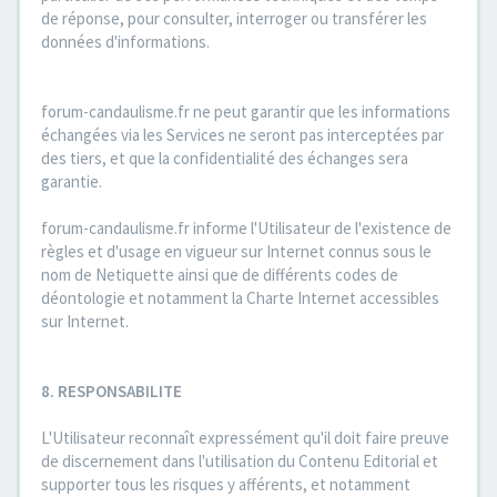
de réponse, pour consulter, interroger ou transférer les
données d'informations.
forum-candaulisme.fr ne peut garantir que les informations
échangées via les Services ne seront pas interceptées par
des tiers, et que la confidentialité des échanges sera
garantie.
forum-candaulisme.fr informe l'Utilisateur de l'existence de
règles et d'usage en vigueur sur Internet connus sous le
nom de Netiquette ainsi que de différents codes de
déontologie et notamment la Charte Internet accessibles
sur Internet.
8. RESPONSABILITE
L'Utilisateur reconnaît expressément qu'il doit faire preuve
de discernement dans l'utilisation du Contenu Editorial et
supporter tous les risques y afférents, et notamment