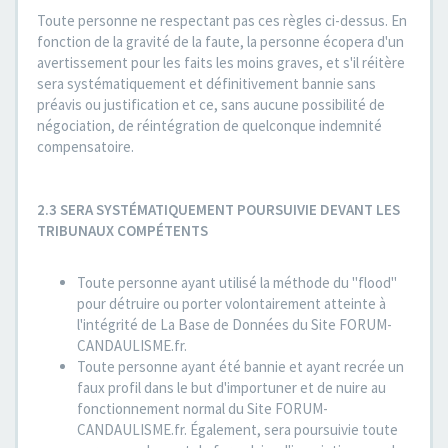
Toute personne ne respectant pas ces règles ci-dessus. En
fonction de la gravité de la faute, la personne écopera d'un
avertissement pour les faits les moins graves, et s'il réitère
sera systématiquement et définitivement bannie sans
préavis ou justification et ce, sans aucune possibilité de
négociation, de réintégration de quelconque indemnité
compensatoire.
2.3 SERA SYSTÉMATIQUEMENT POURSUIVIE DEVANT LES
TRIBUNAUX COMPÉTENTS
Toute personne ayant utilisé la méthode du "flood"
pour détruire ou porter volontairement atteinte à
l'intégrité de La Base de Données du Site FORUM-
CANDAULISME.fr.
Toute personne ayant été bannie et ayant recrée un
faux profil dans le but d'importuner et de nuire au
fonctionnement normal du Site FORUM-
CANDAULISME.fr. Également, sera poursuivie toute