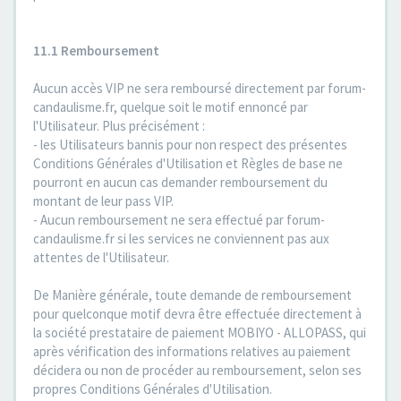
11.1 Remboursement
Aucun accès VIP ne sera remboursé directement par forum-
candaulisme.fr, quelque soit le motif ennoncé par
l'Utilisateur. Plus précisément :
- les Utilisateurs bannis pour non respect des présentes
Conditions Générales d'Utilisation et Règles de base ne
pourront en aucun cas demander remboursement du
montant de leur pass VIP.
- Aucun remboursement ne sera effectué par forum-
candaulisme.fr si les services ne conviennent pas aux
attentes de l'Utilisateur.
De Manière générale, toute demande de remboursement
pour quelconque motif devra être effectuée directement à
la société prestataire de paiement MOBIYO - ALLOPASS, qui
après vérification des informations relatives au paiement
décidera ou non de procéder au remboursement, selon ses
propres Conditions Générales d'Utilisation.