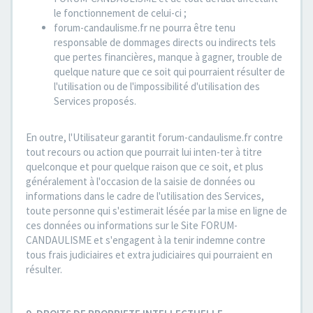
le fonctionnement de celui-ci ;
forum-candaulisme.fr ne pourra être tenu
responsable de dommages directs ou indirects tels
que pertes financières, manque à gagner, trouble de
quelque nature que ce soit qui pourraient résulter de
l'utilisation ou de l'impossibilité d'utilisation des
Services proposés.
En outre, l'Utilisateur garantit forum-candaulisme.fr contre
tout recours ou action que pourrait lui inten-ter à titre
quelconque et pour quelque raison que ce soit, et plus
généralement à l'occasion de la saisie de données ou
informations dans le cadre de l'utilisation des Services,
toute personne qui s'estimerait lésée par la mise en ligne de
ces données ou informations sur le Site FORUM-
CANDAULISME et s'engagent à la tenir indemne contre
tous frais judiciaires et extra judiciaires qui pourraient en
résulter.