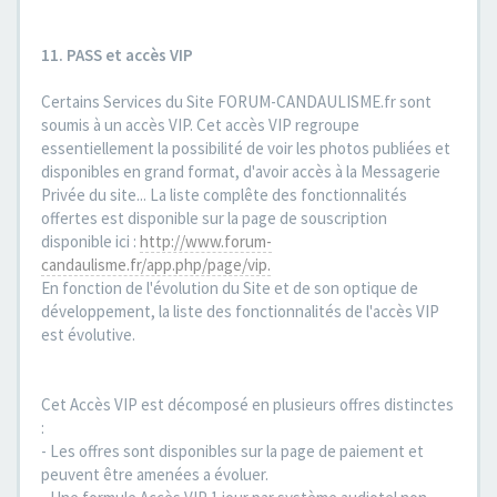
11. PASS et accès VIP
Certains Services du Site FORUM-CANDAULISME.fr sont
soumis à un accès VIP. Cet accès VIP regroupe
essentiellement la possibilité de voir les photos publiées et
disponibles en grand format, d'avoir accès à la Messagerie
Privée du site... La liste complête des fonctionnalités
offertes est disponible sur la page de souscription
disponible ici :
http://www.forum-
candaulisme.fr/app.php/page/vip.
En fonction de l'évolution du Site et de son optique de
développement, la liste des fonctionnalités de l'accès VIP
est évolutive.
Cet Accès VIP est décomposé en plusieurs offres distinctes
:
- Les offres sont disponibles sur la page de paiement et
peuvent être amenées a évoluer.