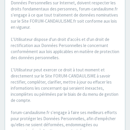
Données Personnelles sur Internet, doivent respecter les
droits fondamentaux des personnes, forum-candaulisme.fr
s'engage à ce que tout traitement de données nominatives
sur le Site FORUM-CANDAULISME.fr soit conforme aux lois
en vigueur.
L'Utilisateur dispose d'un droit d'accès et d'un droit de
rectification aux Données Personnelles le concernant
conformément aux lois applicables en matière de protection
des données personnelles.
L'Utilisateur peut exercer ce droit à tout moment et
directement sur le Site FORUM-CANDAULISME à savoir
rectifier, compléter, clarifier, mettre à jour ou effacer les
informations les concernant qui seraient inexactes,
incomplètes ou périmées par le biais de du menu de gestion
de compte.
forum-candaulisme.fr s'engage à faire ses meilleurs efforts
pour protéger les Données Personnelles, afin d'empêcher
qu'elles ne soient déformées, endommagées ou