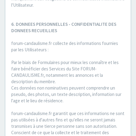
l'Utilisateur.
6. DONNEES PERSONNELLES - CONFIDENTIALITE DES
DONNEES RECUEILLIES
forum-candaulisme.fr collecte des informations fournies
par les Utilisateurs :
Par le biais de Formulaires pour mieux les connaître et les
faire bénéficier des Services du Site FORUM-
CANDAULISME.fr, notamment les annonces et la
description du membre.
Ces données non nominatives peuvent comprendre un
pseudo, des photos, un texte description, information sur
l'age et le lieu de résidence.
forum-candaulisme.fr garantit que ces informations ne sont
pas utilisées à d'autres fins et qu'elles ne seront jamais
transmises à une tierce personne sans son autorisation.
Conscient de ce que la collecte et le traitement des