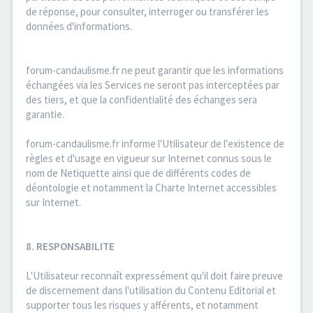
de réponse, pour consulter, interroger ou transférer les
données d'informations.
forum-candaulisme.fr ne peut garantir que les informations
échangées via les Services ne seront pas interceptées par
des tiers, et que la confidentialité des échanges sera
garantie.
forum-candaulisme.fr informe l'Utilisateur de l'existence de
règles et d'usage en vigueur sur Internet connus sous le
nom de Netiquette ainsi que de différents codes de
déontologie et notamment la Charte Internet accessibles
sur Internet.
8. RESPONSABILITE
L'Utilisateur reconnaît expressément qu'il doit faire preuve
de discernement dans l'utilisation du Contenu Editorial et
supporter tous les risques y afférents, et notamment