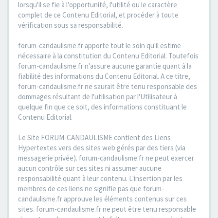
lorsqu'il se fie à l'opportunité, l'utilité ou le caractère
complet de ce Contenu Editorial, et procéder à toute
vérification sous sa responsabilité.
forum-candaulisme.fr apporte tout le soin qu'il estime
nécessaire à la constitution du Contenu Editorial. Toutefois
forum-candaulisme.fr n'assure aucune garantie quant à la
fiabilité des informations du Contenu Editorial. A ce titre,
forum-candaulisme.fr ne saurait être tenu responsable des
dommages résultant de l'utilisation par l'Utilisateur à
quelque fin que ce soit, des informations constituant le
Contenu Editorial.
Le Site FORUM-CANDAULISME contient des Liens
Hypertextes vers des sites web gérés par des tiers (via
messagerie privée). forum-candaulisme.fr ne peut exercer
aucun contrôle sur ces sites ni assumer aucune
responsabilité quant à leur contenu. L'insertion par les
membres de ces liens ne signifie pas que forum-
candaulisme.fr approuve les éléments contenus sur ces
sites. forum-candaulisme.fr ne peut être tenu responsable