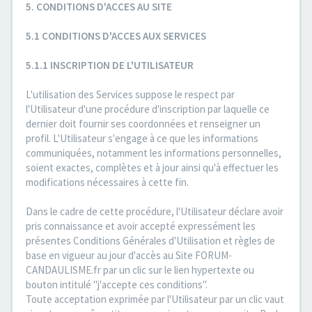
5. CONDITIONS D'ACCES AU SITE
5.1 CONDITIONS D'ACCES AUX SERVICES
5.1.1 INSCRIPTION DE L'UTILISATEUR
L'utilisation des Services suppose le respect par
l'Utilisateur d'une procédure d'inscription par laquelle ce
dernier doit fournir ses coordonnées et renseigner un
profil. L'Utilisateur s'engage à ce que les informations
communiquées, notamment les informations personnelles,
soient exactes, complètes et à jour ainsi qu'à effectuer les
modifications nécessaires à cette fin.
Dans le cadre de cette procédure, l'Utilisateur déclare avoir
pris connaissance et avoir accepté expressément les
présentes Conditions Générales d'Utilisation et règles de
base en vigueur au jour d'accès au Site FORUM-
CANDAULISME.fr par un clic sur le lien hypertexte ou
bouton intitulé "j'accepte ces conditions".
Toute acceptation exprimée par l'Utilisateur par un clic vaut