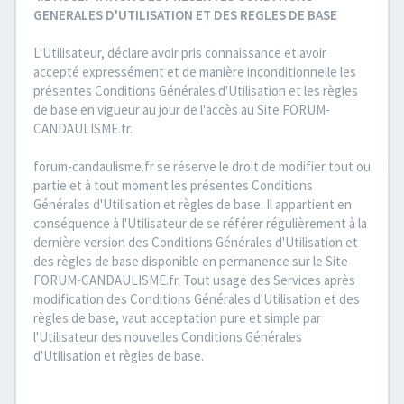
GENERALES D'UTILISATION ET DES REGLES DE BASE
L'Utilisateur, déclare avoir pris connaissance et avoir
accepté expressément et de manière inconditionnelle les
présentes Conditions Générales d'Utilisation et les règles
de base en vigueur au jour de l'accès au Site FORUM-
CANDAULISME.fr.
forum-candaulisme.fr se réserve le droit de modifier tout ou
partie et à tout moment les présentes Conditions
Générales d'Utilisation et règles de base. Il appartient en
conséquence à l'Utilisateur de se référer régulièrement à la
dernière version des Conditions Générales d'Utilisation et
des règles de base disponible en permanence sur le Site
FORUM-CANDAULISME.fr. Tout usage des Services après
modification des Conditions Générales d'Utilisation et des
règles de base, vaut acceptation pure et simple par
l'Utilisateur des nouvelles Conditions Générales
d'Utilisation et règles de base.