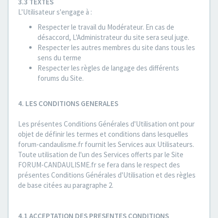
3.3 TEXTES
L'Utilisateur s'engage à :
Respecter le travail du Modérateur. En cas de
désaccord, L'Administrateur du site sera seul juge.
Respecter les autres membres du site dans tous les
sens du terme
Respecter les règles de langage des différents
forums du Site.
4. LES CONDITIONS GENERALES
Les présentes Conditions Générales d'Utilisation ont pour
objet de définir les termes et conditions dans lesquelles
forum-candaulisme.fr fournit les Services aux Utilisateurs.
Toute utilisation de l'un des Services offerts par le Site
FORUM-CANDAULISME.fr se fera dans le respect des
présentes Conditions Générales d'Utilisation et des règles
de base citées au paragraphe 2.
4.1 ACCEPTATION DES PRESENTES CONDITIONS