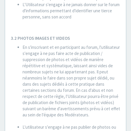
L'Utilisateur s'engage à ne jamais donner sur le forum
d'informations permettant d'identifier une tierce
personne, sans son accord
3.2 PHOTOS IMAGES ET VIDEOS
En s'inscrivant et en participant au forum, l'utilisateur
s'engage à ne pas faire acte de publication /
suppression de photos et vidéos de manière
répétitive et systématique, laissant ainsi vides de
nombreux sujets ne lui appartenant pas. Il peut
néanmoins le faire dans son propre sujet dédié, ou
dans des sujets dédiés à cette pratique dans
certaines sections du forum. En cas d'abus et non
respect de cette règle, l'Utilisateur pourra être privé
de publication de fichiers joints (photos et vidéos)
suivant un barème d'avertissements prévu à cet effet
au sein de l'équipe des Modérateurs.
L'utilisateur s'engage à ne pas publier de photos ou