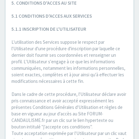
5. CONDITIONS D'ACCES AU SITE
5.1 CONDITIONS D'ACCES AUX SERVICES
5.1.1 INSCRIPTION DE L'UTILISATEUR
L'utilisation des Services suppose le respect par
l'Utilisateur d'une procédure d'inscription par laquelle ce
dernier doit fournir ses coordonnées et renseigner un
profil. L'Utilisateur s'engage à ce que les informations
communiquées, notamment les informations personnelles,
soient exactes, complètes et à jour ainsi qu'à effectuer les
modifications nécessaires à cette fin.
Dans le cadre de cette procédure, l'Utilisateur déclare avoir
pris connaissance et avoir accepté expressément les
présentes Conditions Générales d'Utilisation et règles de
base en vigueur au jour d'accès au Site FORUM-
CANDAULISME.fr par un clic sur le lien hypertexte ou
bouton intitulé "j'accepte ces conditions".
Toute acceptation exprimée par l'Utilisateur par un clic vaut