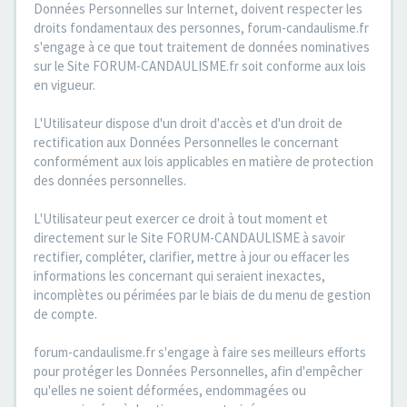
Données Personnelles sur Internet, doivent respecter les
droits fondamentaux des personnes, forum-candaulisme.fr
s'engage à ce que tout traitement de données nominatives
sur le Site FORUM-CANDAULISME.fr soit conforme aux lois
en vigueur.
L'Utilisateur dispose d'un droit d'accès et d'un droit de
rectification aux Données Personnelles le concernant
conformément aux lois applicables en matière de protection
des données personnelles.
L'Utilisateur peut exercer ce droit à tout moment et
directement sur le Site FORUM-CANDAULISME à savoir
rectifier, compléter, clarifier, mettre à jour ou effacer les
informations les concernant qui seraient inexactes,
incomplètes ou périmées par le biais de du menu de gestion
de compte.
forum-candaulisme.fr s'engage à faire ses meilleurs efforts
pour protéger les Données Personnelles, afin d'empêcher
qu'elles ne soient déformées, endommagées ou