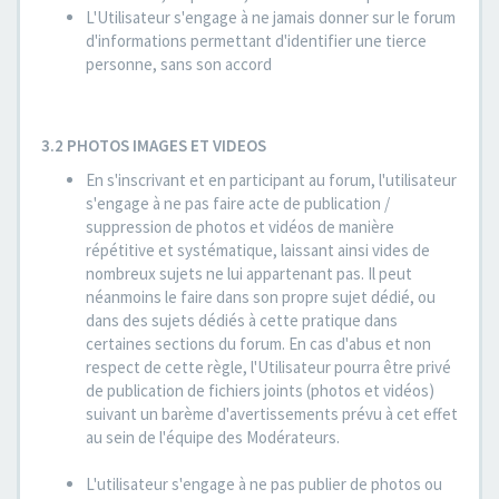
L'Utilisateur s'engage à ne jamais donner sur le forum
d'informations permettant d'identifier une tierce
personne, sans son accord
3.2 PHOTOS IMAGES ET VIDEOS
En s'inscrivant et en participant au forum, l'utilisateur
s'engage à ne pas faire acte de publication /
suppression de photos et vidéos de manière
répétitive et systématique, laissant ainsi vides de
nombreux sujets ne lui appartenant pas. Il peut
néanmoins le faire dans son propre sujet dédié, ou
dans des sujets dédiés à cette pratique dans
certaines sections du forum. En cas d'abus et non
respect de cette règle, l'Utilisateur pourra être privé
de publication de fichiers joints (photos et vidéos)
suivant un barème d'avertissements prévu à cet effet
au sein de l'équipe des Modérateurs.
L'utilisateur s'engage à ne pas publier de photos ou