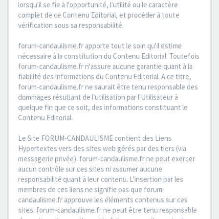
lorsqu'il se fie à l'opportunité, l'utilité ou le caractère
complet de ce Contenu Editorial, et procéder à toute
vérification sous sa responsabilité.
forum-candaulisme.fr apporte tout le soin qu'il estime
nécessaire à la constitution du Contenu Editorial. Toutefois
forum-candaulisme.fr n'assure aucune garantie quant à la
fiabilité des informations du Contenu Editorial. A ce titre,
forum-candaulisme.fr ne saurait être tenu responsable des
dommages résultant de l'utilisation par l'Utilisateur à
quelque fin que ce soit, des informations constituant le
Contenu Editorial.
Le Site FORUM-CANDAULISME contient des Liens
Hypertextes vers des sites web gérés par des tiers (via
messagerie privée). forum-candaulisme.fr ne peut exercer
aucun contrôle sur ces sites ni assumer aucune
responsabilité quant à leur contenu. L'insertion par les
membres de ces liens ne signifie pas que forum-
candaulisme.fr approuve les éléments contenus sur ces
sites. forum-candaulisme.fr ne peut être tenu responsable