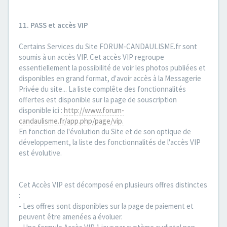
11. PASS et accès VIP
Certains Services du Site FORUM-CANDAULISME.fr sont
soumis à un accès VIP. Cet accès VIP regroupe
essentiellement la possibilité de voir les photos publiées et
disponibles en grand format, d'avoir accès à la Messagerie
Privée du site... La liste complête des fonctionnalités
offertes est disponible sur la page de souscription
disponible ici :
http://www.forum-
candaulisme.fr/app.php/page/vip.
En fonction de l'évolution du Site et de son optique de
développement, la liste des fonctionnalités de l'accès VIP
est évolutive.
Cet Accès VIP est décomposé en plusieurs offres distinctes
:
- Les offres sont disponibles sur la page de paiement et
peuvent être amenées a évoluer.