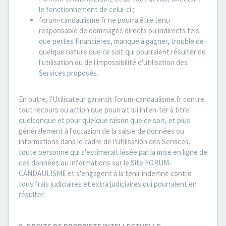
le fonctionnement de celui-ci ;
forum-candaulisme.fr ne pourra être tenu
responsable de dommages directs ou indirects tels
que pertes financières, manque à gagner, trouble de
quelque nature que ce soit qui pourraient résulter de
l'utilisation ou de l'impossibilité d'utilisation des
Services proposés.
En outre, l'Utilisateur garantit forum-candaulisme.fr contre
tout recours ou action que pourrait lui inten-ter à titre
quelconque et pour quelque raison que ce soit, et plus
généralement à l'occasion de la saisie de données ou
informations dans le cadre de l'utilisation des Services,
toute personne qui s'estimerait lésée par la mise en ligne de
ces données ou informations sur le Site FORUM-
CANDAULISME et s'engagent à la tenir indemne contre
tous frais judiciaires et extra judiciaires qui pourraient en
résulter.