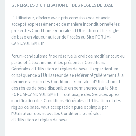
GENERALES D'UTILISATION ET DES REGLES DE BASE
L'Utilisateur, déclare avoir pris connaissance et avoir
accepté expressément et de manière inconditionnelle les
présentes Conditions Générales d'Utilisation et les règles
de base en vigueur au jour de l'accès au Site FORUM-
CANDAULISME.fr.
forum-candaulisme.fr se réserve le droit de modifier tout ou
partie et à tout moment les présentes Conditions
Générales d'Utilisation et règles de base. Il appartient en
conséquence à l'Utilisateur de se référer régulièrement à la
dernière version des Conditions Générales d'Utilisation et
des règles de base disponible en permanence sur le Site
FORUM-CANDAULISME.fr. Tout usage des Services après
modification des Conditions Générales d'Utilisation et des
règles de base, vaut acceptation pure et simple par
l'Utilisateur des nouvelles Conditions Générales
d'Utilisation et règles de base.