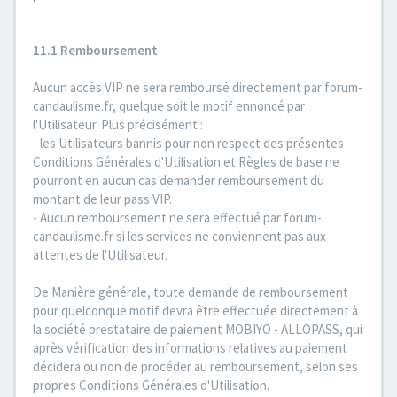
11.1 Remboursement
Aucun accès VIP ne sera remboursé directement par forum-
candaulisme.fr, quelque soit le motif ennoncé par
l'Utilisateur. Plus précisément :
- les Utilisateurs bannis pour non respect des présentes
Conditions Générales d'Utilisation et Règles de base ne
pourront en aucun cas demander remboursement du
montant de leur pass VIP.
- Aucun remboursement ne sera effectué par forum-
candaulisme.fr si les services ne conviennent pas aux
attentes de l'Utilisateur.
De Manière générale, toute demande de remboursement
pour quelconque motif devra être effectuée directement à
la société prestataire de paiement MOBIYO - ALLOPASS, qui
après vérification des informations relatives au paiement
décidera ou non de procéder au remboursement, selon ses
propres Conditions Générales d'Utilisation.