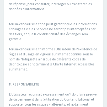
de réponse, pour consulter, interroger ou transférer les
données d'informations.
forum-candaulisme.fr ne peut garantir que les informations
échangées via les Services ne seront pas interceptées par
des tiers, et que la confidentialité des échanges sera
garantie.
forum-candaulisme.fr informe l'Utilisateur de l'existence de
règles et d'usage en vigueur sur Internet connus sous le
nom de Netiquette ainsi que de différents codes de
déontologie et notamment la Charte Internet accessibles
sur Internet.
8. RESPONSABILITE
L'Utilisateur reconnaît expressément qu'il doit faire preuve
de discernement dans l'utilisation du Contenu Editorial et
supporter tous les risques y afférents, et notamment