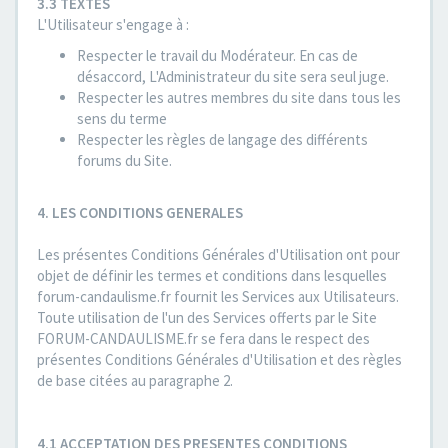
3.3 TEXTES
L'Utilisateur s'engage à :
Respecter le travail du Modérateur. En cas de
désaccord, L'Administrateur du site sera seul juge.
Respecter les autres membres du site dans tous les
sens du terme
Respecter les règles de langage des différents
forums du Site.
4. LES CONDITIONS GENERALES
Les présentes Conditions Générales d'Utilisation ont pour
objet de définir les termes et conditions dans lesquelles
forum-candaulisme.fr fournit les Services aux Utilisateurs.
Toute utilisation de l'un des Services offerts par le Site
FORUM-CANDAULISME.fr se fera dans le respect des
présentes Conditions Générales d'Utilisation et des règles
de base citées au paragraphe 2.
4.1 ACCEPTATION DES PRESENTES CONDITIONS