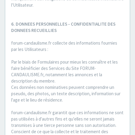
l'Utilisateur.
6. DONNEES PERSONNELLES - CONFIDENTIALITE DES
DONNEES RECUEILLIES
forum-candaulisme.fr collecte des informations fournies
par les Utilisateurs :
Par le biais de Formulaires pour mieux les connaître et les
faire bénéficier des Services du Site FORUM-
CANDAULISME.fr, notamment les annonces et la
description du membre.
Ces données non nominatives peuvent comprendre un
pseudo, des photos, un texte description, information sur
l'age et le lieu de résidence.
forum-candaulisme.fr garantit que ces informations ne sont
pas utilisées à d'autres fins et qu'elles ne seront jamais
transmises à une tierce personne sans son autorisation.
Conscient de ce que la collecte et le traitement des