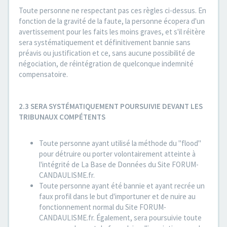
Toute personne ne respectant pas ces règles ci-dessus. En
fonction de la gravité de la faute, la personne écopera d'un
avertissement pour les faits les moins graves, et s'il réitère
sera systématiquement et définitivement bannie sans
préavis ou justification et ce, sans aucune possibilité de
négociation, de réintégration de quelconque indemnité
compensatoire.
2.3 SERA SYSTÉMATIQUEMENT POURSUIVIE DEVANT LES
TRIBUNAUX COMPÉTENTS
Toute personne ayant utilisé la méthode du "flood"
pour détruire ou porter volontairement atteinte à
l'intégrité de La Base de Données du Site FORUM-
CANDAULISME.fr.
Toute personne ayant été bannie et ayant recrée un
faux profil dans le but d'importuner et de nuire au
fonctionnement normal du Site FORUM-
CANDAULISME.fr. Également, sera poursuivie toute