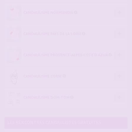
CANDAULISME NORMANDIE
CANDAULISME PAYS DE LA LOIRE
CANDAULISME PROVENCE-ALPES-CÔTE D'AZUR
CANDAULISME CORSE
CANDAULISME DOM-TOM
LES RENCONTRES CANDAULISTES GRATUITES