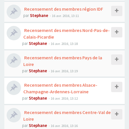
Recensement des membres région IDF
par
Stephane
- 16 avr. 2016, 13:11
Recensement des membres Nord-Pas-de-
Calais-Picardie
par
Stephane
- 16 avr. 2016, 13:18
Recensement des membres Pays de la
Loire
par
Stephane
- 16 avr. 2016, 13:19
Recensement des membres Alsace-
Champagne-Ardennes-Lorraine
par
Stephane
- 16 avr. 2016, 13:12
Recensement des membres Centre-Val de
Loire
par
Stephane
- 16 avr. 2016, 13:16