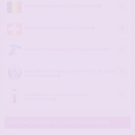
RENCONTRES CANDAULISTES BELGIQUE
RENCONTRES CANDAULISTES SUISSE
RENCONTRES CANDAULISTES EN VACANCES
RENCONTRES CANDAULISTES PARTOUT AILLEURS
OU INCLASSABLES
HOMMES SEULS : LES DEMANDES DE
CERTIFICATION
SUJETS ACTIFS DANS CETTE SECTION DU FORUM