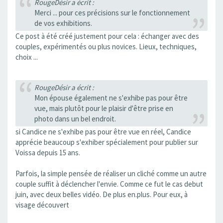
RougeDésir a écrit :
Merci ... pour ces précisions sur le fonctionnement
de vos exhibitions.
Ce post à été créé justement pour cela : échanger avec des
couples, expérimentés ou plus novices. Lieux, techniques,
choix ...
RougeDésir a écrit :
Mon épouse également ne s'exhibe pas pour être
vue, mais plutôt pour le plaisir d'être prise en
photo dans un bel endroit.
si Candice ne s'exhibe pas pour être vue en réel, Candice
apprécie beaucoup s'exhiber spécialement pour publier sur
Voissa depuis 15 ans.
Parfois, la simple pensée de réaliser un cliché comme un autre
couple suffit à déclencher l'envie. Comme ce fut le cas debut
juin, avec deux belles vidéo. De plus en.plus. Pour eux, à
visage découvert