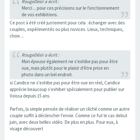
RougeDésir a écrit :
Merci ... pour ces précisions sur le fonctionnement
de vos exhibitions.
Ce post à été créé justement pour cela : échanger avec des
couples, expérimentés ou plus novices. Lieux, techniques,
choix ...
RougeDésir a écrit :
Mon épouse également ne s'exhibe pas pour être
vue, mais plutôt pour le plaisir d'être prise en
photo dans un bel endroit.
si Candice ne s'exhibe pas pour être vue en réel, Candice
apprécie beaucoup s'exhiber spécialement pour publier sur
Voissa depuis 15 ans.
Parfois, la simple pensée de réaliser un cliché comme un autre
couple suffit à déclencher l'envie. Comme ce fut le cas debut
juin, avec deux belles vidéo. De plus en.plus. Pour eux, à
visage découvert