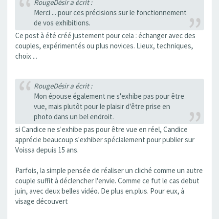
RougeDésir a écrit :
Merci ... pour ces précisions sur le fonctionnement
de vos exhibitions.
Ce post à été créé justement pour cela : échanger avec des
couples, expérimentés ou plus novices. Lieux, techniques,
choix ...
RougeDésir a écrit :
Mon épouse également ne s'exhibe pas pour être
vue, mais plutôt pour le plaisir d'être prise en
photo dans un bel endroit.
si Candice ne s'exhibe pas pour être vue en réel, Candice
apprécie beaucoup s'exhiber spécialement pour publier sur
Voissa depuis 15 ans.
Parfois, la simple pensée de réaliser un cliché comme un autre
couple suffit à déclencher l'envie. Comme ce fut le cas debut
juin, avec deux belles vidéo. De plus en.plus. Pour eux, à
visage découvert