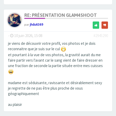
RE: PRÉSENTATION GLAM4SHOOT
par
jhdu6369
-
10 juin 2026, 15:08
#2945290
je viens de découvrir votre profil, vos photos et je dois
reconnaitre que je suis sur le cul
et pourtant à la vue de vos photos, la gravité aurait du me
faire partir vers l'avant car le sang vient de faire dresser en
une fraction de seconde la partie située entre mes cuisses
madame est séduisante, ravissante et désirablement sexy
je regrette de ne pas être plus proche de vous
géographiquement
au plaisir