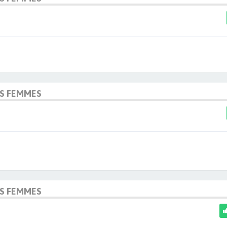
OS FEMMES
OS FEMMES