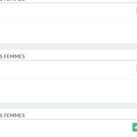
OS FEMMES
OS FEMMES