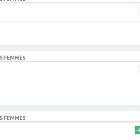
OS FEMMES
OS FEMMES