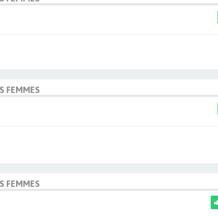
OS FEMMES
OS FEMMES