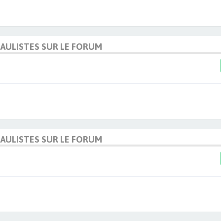
DAULISTES SUR LE FORUM
DAULISTES SUR LE FORUM