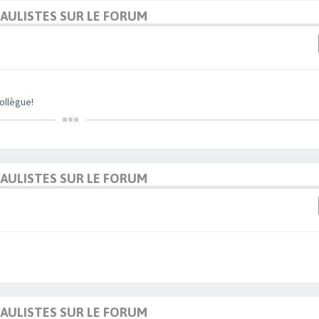
DAULISTES SUR LE FORUM
ollègue!
DAULISTES SUR LE FORUM
DAULISTES SUR LE FORUM