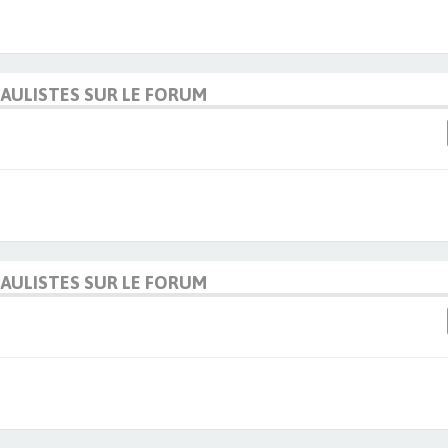
DAULISTES SUR LE FORUM
DAULISTES SUR LE FORUM