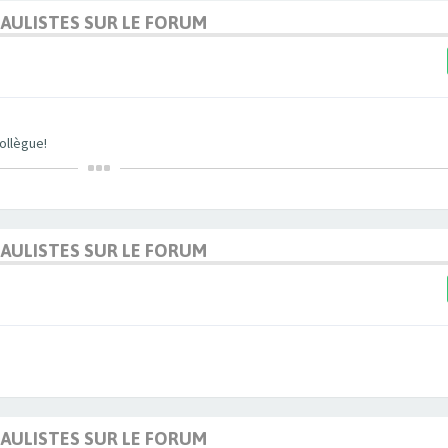
DAULISTES SUR LE FORUM
ollègue!
DAULISTES SUR LE FORUM
DAULISTES SUR LE FORUM