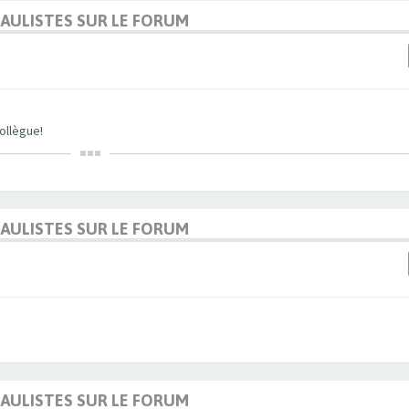
DAULISTES SUR LE FORUM
ollègue!
DAULISTES SUR LE FORUM
DAULISTES SUR LE FORUM