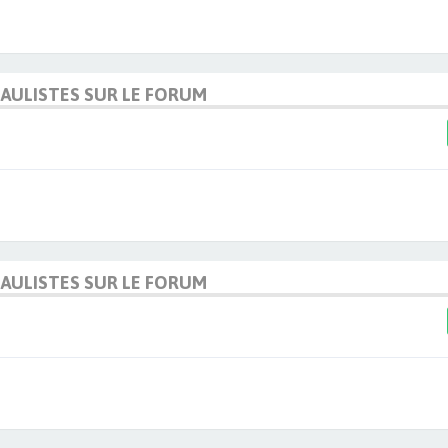
DAULISTES SUR LE FORUM
DAULISTES SUR LE FORUM