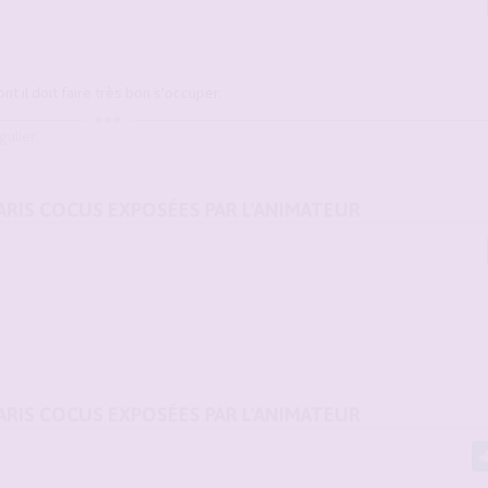
 il doit faire très bon s'occuper.
gulier
MARIS COCUS EXPOSÉES PAR L'ANIMATEUR
MARIS COCUS EXPOSÉES PAR L'ANIMATEUR