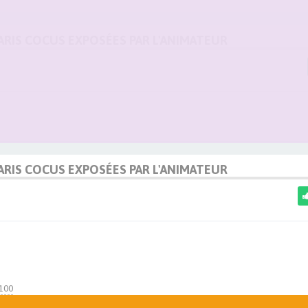
MARIS COCUS EXPOSÉES PAR L'ANIMATEUR
MARIS COCUS EXPOSÉES PAR L'ANIMATEUR
100