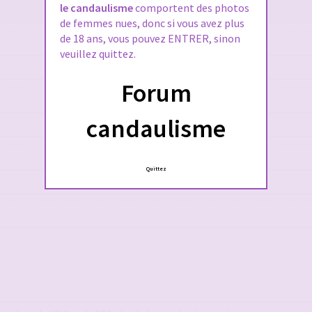
le candaulisme
comportent des photos
de femmes nues, donc si vous avez plus
de 18 ans, vous pouvez ENTRER, sinon
veuillez quittez.
Forum
candaulisme
Quittez