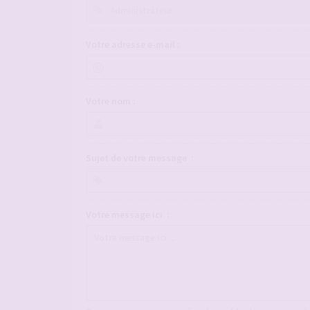
Votre adresse e-mail :
Votre nom :
Sujet de votre message :
Votre message ici :